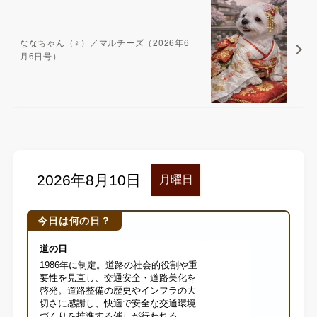
ななちゃん（♀）／マルチーズ（2026年6
月6日号）
今日は何の日？