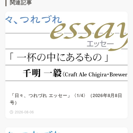
関連記事
「日々、つれづれ エッセー」〈1/4〉（2026年8月8日
号）
2026-08-06