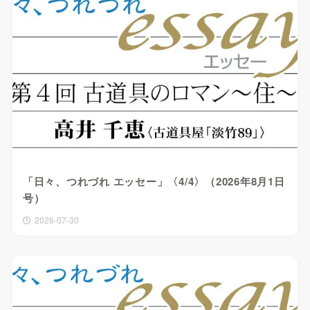
「日々、つれづれ エッセー」〈4/4〉（2026年8月1日
号）
2026-07-30