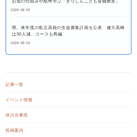
お金の仕組みや紙幣学ぶ「きりしんこども金融教室」
2026-08-05
県、来年度の私立高校の生徒募集計画を公表 健大高崎
は30人減、コースも再編
2026-08-04
記事一覧
イベント情報
休日当番医
投稿案内