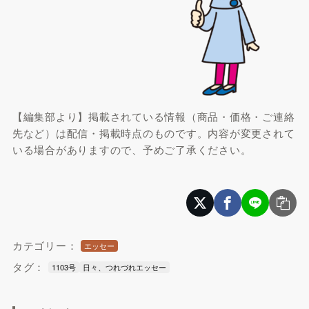
【編集部より】掲載されている情報（商品・価格・ご連絡
先など）は配信・掲載時点のものです。内容が変更されて
いる場合がありますので、予めご了承ください。
カテゴリー：
エッセー
タグ：
1103号
日々、つれづれエッセー