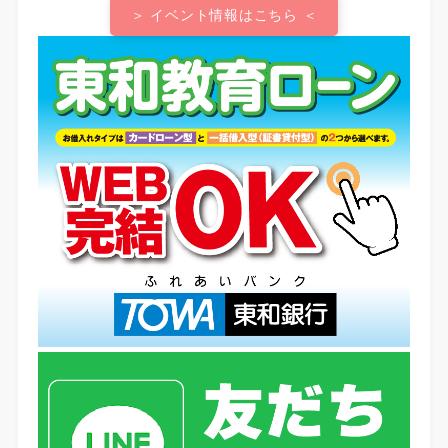
＞ イベント情報はこちら ＜