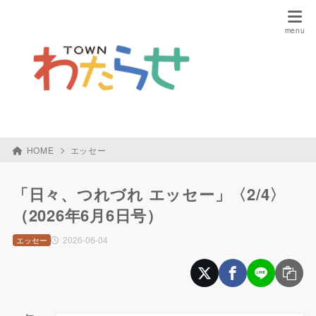
HOME
エッセー
「日々、つれづれ エッセー」〈2/4〉
（2026年6月6日号）
2026-06-04
エッセー