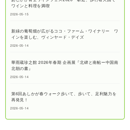
ワインと料理を満喫
2026-05-15
新緑の葡萄畑が広がるココ・ファーム・ワイナリー ワ
インを楽しむ、ヴィンヤード・デイズ
2026-05-14
華雨蔵珍之館 2026年春期 企画展『北碑と南帖ー中国南
北朝の書』
2026-05-14
第6回あしかが春ウォーク歩いて、歩いて、足利魅力を
再発見！
2026-05-14