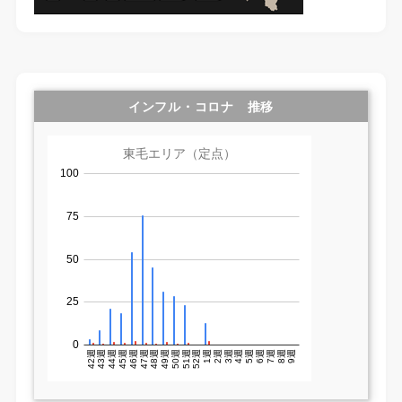
インフル・コロナ 推移