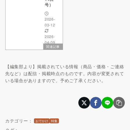
号）
2026-
03-12
2026-
04-09
関連記事
【編集部より】掲載されている情報（商品・価格・ご連絡
先など）は配信・掲載時点のものです。内容が変更されて
いる場合がありますので、予めご了承ください。
カテゴリー：
おでかけ
特集
タグ：