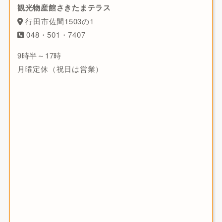
観光物産館さきたまテラス
行田市佐間1503の1
048・501・7407
9時半～17時
月曜定休（祝日は営業）