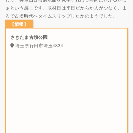
ぁという感じです。取材日は平日だからか人が少なく、ま
るで古墳時代へタイムスリップしたかのようでした。
【情報】
さきたま古墳公園
埼玉県行田市埼玉4834